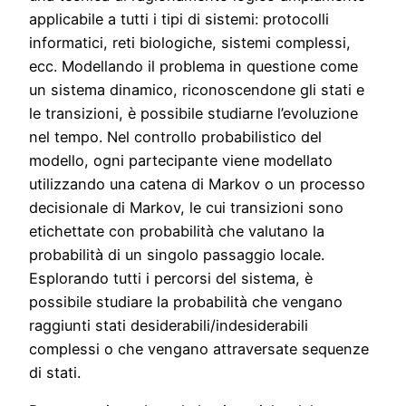
applicabile a tutti i tipi di sistemi: protocolli
informatici, reti biologiche, sistemi complessi,
ecc. Modellando il problema in questione come
un sistema dinamico, riconoscendone gli stati e
le transizioni, è possibile studiarne l’evoluzione
nel tempo. Nel controllo probabilistico del
modello, ogni partecipante viene modellato
utilizzando una catena di Markov o un processo
decisionale di Markov, le cui transizioni sono
etichettate con probabilità che valutano la
probabilità di un singolo passaggio locale.
Esplorando tutti i percorsi del sistema, è
possibile studiare la probabilità che vengano
raggiunti stati desiderabili/indesiderabili
complessi o che vengano attraversate sequenze
di stati.